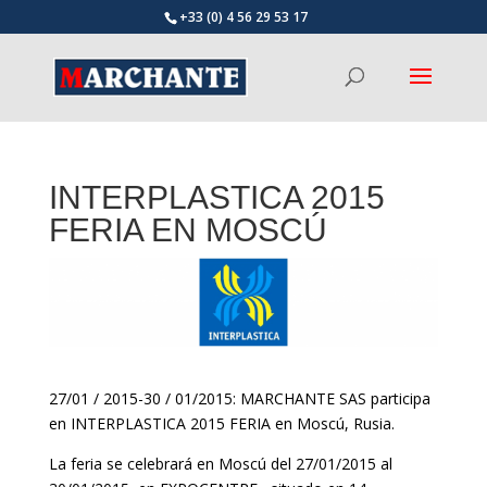
+33 (0) 4 56 29 53 17
INTERPLASTICA 2015
FERIA EN MOSCÚ
27/01 / 2015-30 / 01/2015: MARCHANTE SAS participa
en INTERPLASTICA 2015 FERIA en Moscú, Rusia.
La feria se celebrará en Moscú del 27/01/2015 al