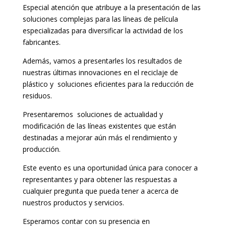
Especial atención que atribuye a la presentación de las
soluciones complejas para las líneas de película
especializadas para diversificar la actividad de los
fabricantes.
Además, vamos a presentarles los resultados de
nuestras últimas innovaciones en el reciclaje de
plástico y soluciones eficientes para la reducción de
residuos.
Presentaremos soluciones de actualidad y
modificación de las líneas existentes que están
destinadas a mejorar aún más el rendimiento y
producción.
Este evento es una oportunidad única para conocer a
representantes y para obtener las respuestas a
cualquier pregunta que pueda tener a acerca de
nuestros productos y servicios.
Esperamos contar con su presencia en