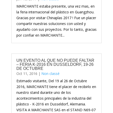
MARCHANTE estaba presente, una vez mas, en
la feria internacional del plástico en Guangzhou.
Gracias por visitar Chinaplas 2017 ! Fue un placer
compartir nuestras soluciones con usted y
ayudarlo con sus proyectos. Por lo tanto, gracias
por confiar en MARCHANTE...
UN EVENTO AL QUE NO PUEDE FALTAR
– FERIA K-2016 EN DUSSELDORF, 19-26
DE OCTUBRE
Oct 11, 2016
|
Non classé
Estimado visitante, Del 19 al 26 de Octubre
2016, MARCHANTE tiene el placer de recibirlo en
nuestro stand durante uno de los
acontecimientos principales de la industria del
plástico - K-2016 en Dusseldorf, Alemania.
VISITA A MARCHANTE SAS en el STAND N69-07