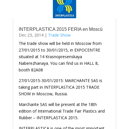
INTERPLASTICA 2015 FERIA en Moscú
Dec 23, 2014
|
Trade Show
The trade show will be held in Moscow from
27/01/2015 to 30/01/2015, in EXPOCENTRE
situated at 14 Krasnopresenskaya
Naberezhanaya. You can find us in HALL 8,
booth 82A08
27/01/2015-30/01/2015: MARCHANTE SAS is
taking part in INTERPLASTICA 2015 TRADE
SHOW in Moscow, Russia.
Marchante SAS will be present at the 18th
edition of International Trade Fair Plastics and
Rubber – INTERPLASTICA 2015.
INTERPLASTICA is one of the most important