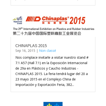
CHINAPLAS 2015
Sep 16, 2015
|
Non classé
Nos complace invitarle a visitar nuestro stand #
7.1 A57 (Hall 7.1) en la Exposición Internacional
de 29a en Plásticos y Caucho Industrias -
CHINAPLAS 2015. La feria tendrá lugar del 20 a
23 mayo 2015 en el Complejo China de
Importación y Exportación Feria, 382...