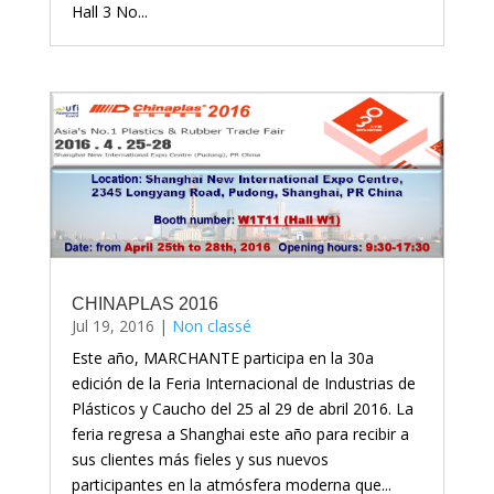
Hall 3 No...
CHINAPLAS 2016
Jul 19, 2016
|
Non classé
Este año, MARCHANTE participa en la 30a
edición de la Feria Internacional de Industrias de
Plásticos y Caucho del 25 al 29 de abril 2016. La
feria regresa a Shanghai este año para recibir a
sus clientes más fieles y sus nuevos
participantes en la atmósfera moderna que...