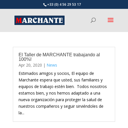
+33 (0) 4 56 29 53 17
El Taller de MARCHANTE trabajando al
100%!
Apr 20, 2020
|
News
Estimados amigos y socios, El equipo de
Marchante espera que usted, sus familiares y
equipos de trabajo estén bien. Todos nosotros
estamos bien, y nos hemos adaptado a una
nueva organización para proteger la salud de
nuestros compañeros y seguir sirviéndoles de
la...