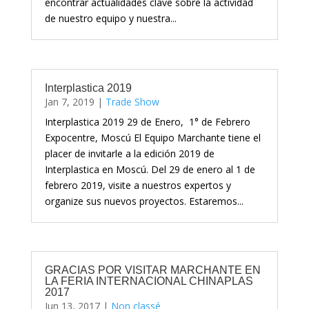
encontrar actualidades clave sobre la actividad
de nuestro equipo y nuestra...
Interplastica 2019
Jan 7, 2019
|
Trade Show
Interplastica 2019 29 de Enero, 1° de Febrero
Expocentre, Moscú El Equipo Marchante tiene el
placer de invitarle a la edición 2019 de
Interplastica en Moscú. Del 29 de enero al 1 de
febrero 2019, visite a nuestros expertos y
organize sus nuevos proyectos. Estaremos...
GRACIAS POR VISITAR MARCHANTE EN
LA FERIA INTERNACIONAL CHINAPLAS
2017
Jun 13, 2017
|
Non classé