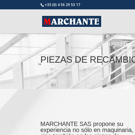
+33 (0) 4 56 29 53 17
PIEZAS DE RECAMBI
MARCHANTE SAS propone su
experiencia no sólo en maquinaria,