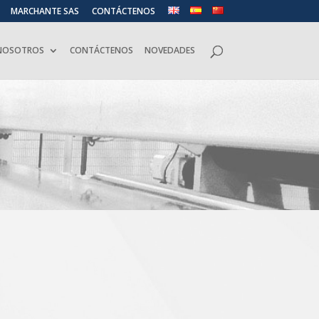
MARCHANTE SAS
CONTÁCTENOS
 NOSOTROS
CONTÁCTENOS
NOVEDADES