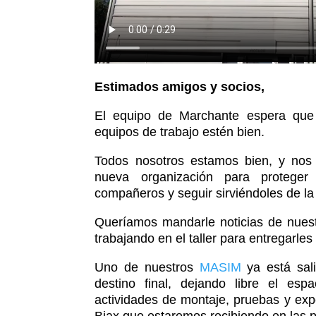
Estimados amigos y socios,
El equipo de Marchante espera que 
equipos de trabajo estén bien.
Todos nosotros estamos bien, y no
nueva organización para proteger
compañeros y seguir sirviéndoles de l
Queríamos mandarle noticias de nuest
trabajando en el taller para entregarles
Uno de nuestros
MASIM
ya está sali
destino final, dejando libre el espa
actividades de montaje, pruebas y exp