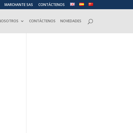
MARCHANTE SAS
CONTÁCTENOS
 NOSOTROS
CONTÁCTENOS
NOVEDADES