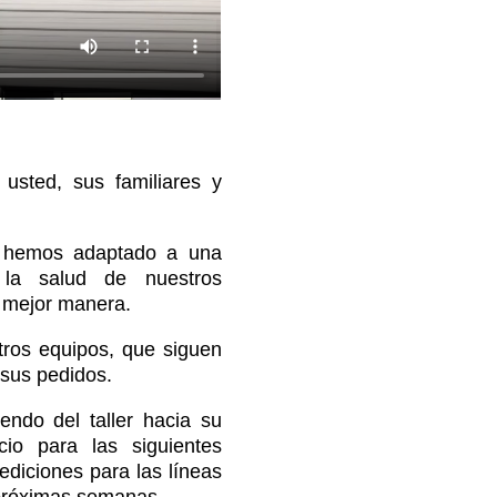
usted, sus familiares y
s hemos adaptado a una
 la salud de nuestros
a mejor manera.
ros equipos, que siguen
 sus pedidos.
endo del taller hacia su
cio para las siguientes
ediciones para las líneas